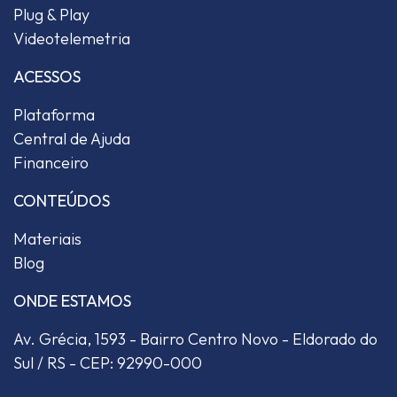
Plug & Play
Videotelemetria
ACESSOS
Plataforma
Central de Ajuda
Financeiro
CONTEÚDOS
Materiais
Blog
ONDE ESTAMOS
Av. Grécia, 1593 - Bairro Centro Novo - Eldorado do
Sul / RS - CEP: 92990-000