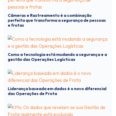
Câmeras e Rastreamento é a combinação
perfeita que transforma a segurança de pessoas
e frotas
Como a tecnologia está mudando a segurança e a
gestão das Operações Logísticas
Liderança baseada em dados é o novo diferencial
das Operações de Frota