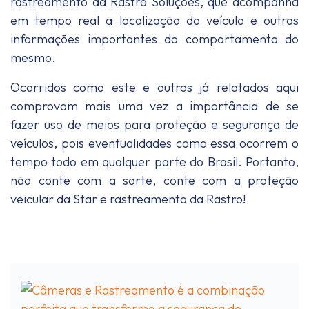
rastreamento da Rastro Soluções, que acompanha
em tempo real a localização do veículo e outras
informações importantes do comportamento do
mesmo.
Ocorridos como este e outros já relatados aqui
comprovam mais uma vez a importância de se
fazer uso de meios para proteção e segurança de
veículos, pois eventualidades como essa ocorrem o
tempo todo em qualquer parte do Brasil. Portanto,
não conte com a sorte, conte com a proteção
veicular da Star e rastreamento da Rastro!