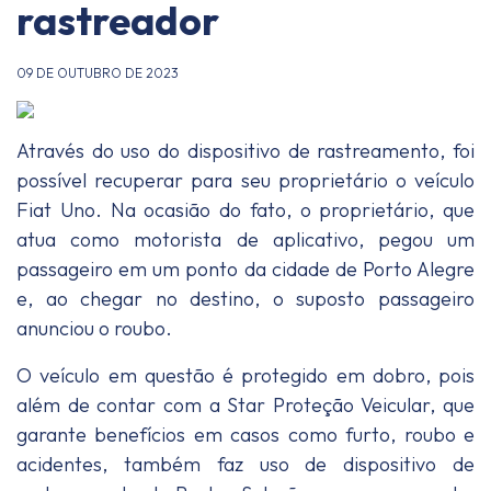
rastreador
09 DE OUTUBRO DE 2023
Através do uso do dispositivo de rastreamento, foi
possível recuperar para seu proprietário o veículo
Fiat Uno. Na ocasião do fato, o proprietário, que
atua como motorista de aplicativo, pegou um
passageiro em um ponto da cidade de Porto Alegre
e, ao chegar no destino, o suposto passageiro
anunciou o roubo.
O veículo em questão é protegido em dobro, pois
além de contar com a Star Proteção Veicular, que
garante benefícios em casos como furto, roubo e
acidentes, também faz uso de dispositivo de