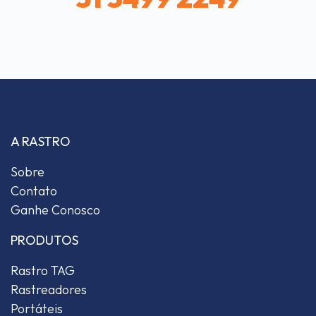
A RASTRO
Sobre
Contato
Ganhe Conosco
PRODUTOS
Rastro TAG
Rastreadores
Portáteis