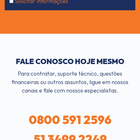
Solicitar informações
FALE CONOSCO HOJE MESMO
Para contratar, suporte técnico, questões
financeiras ou outros assuntos, ligue em nossos
canais e fale com nossos especialistas.
0800 591 2596
51 3499 2249