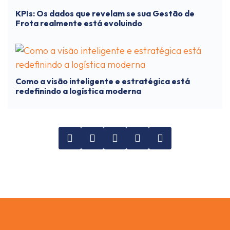
KPIs: Os dados que revelam se sua Gestão de
Frota realmente está evoluindo
Como a visão inteligente e estratégica está
redefinindo a logística moderna