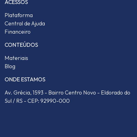
ACESSOS
Plataforma
Central de Ajuda
Financeiro
CONTEÚDOS
Materiais
Blog
ONDE ESTAMOS
Av. Grécia, 1593 - Bairro Centro Novo - Eldorado do
Sul / RS - CEP: 92990-000