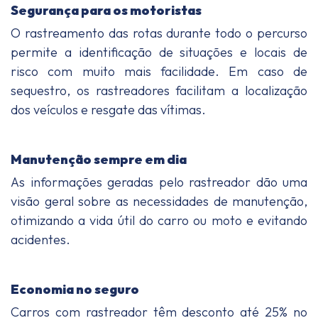
Segurança para os motoristas
O rastreamento das rotas durante todo o percurso
permite a identificação de situações e locais de
risco com muito mais facilidade. Em caso de
sequestro, os rastreadores facilitam a localização
dos veículos e resgate das vítimas.
Manutenção sempre em dia
As informações geradas pelo rastreador dão uma
visão geral sobre as necessidades de manutenção,
otimizando a vida útil do carro ou moto e evitando
acidentes.
Economia no seguro
Carros com rastreador têm desconto até 25% no