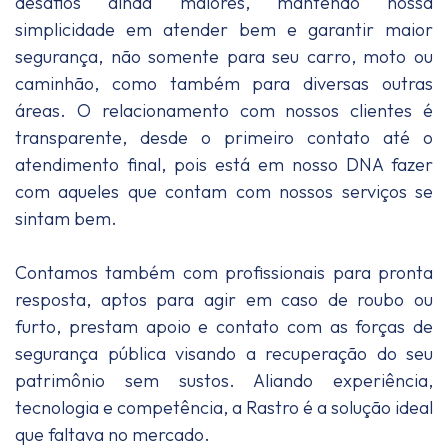
desafios ainda maiores, mantendo nossa
simplicidade em atender bem e garantir maior
segurança, não somente para seu carro, moto ou
caminhão, como também para diversas outras
áreas. O relacionamento com nossos clientes é
transparente, desde o primeiro contato até o
atendimento final, pois está em nosso DNA fazer
com aqueles que contam com nossos serviços se
sintam bem.
Contamos também com profissionais para pronta
resposta, aptos para agir em caso de roubo ou
furto, prestam apoio e contato com as forças de
segurança pública visando a recuperação do seu
patrimônio sem sustos. Aliando experiência,
tecnologia e competência, a Rastro é a solução ideal
que faltava no mercado.