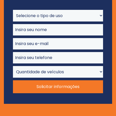
Solicitar informações