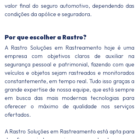
valor final do seguro automotivo, dependendo das
condições da apólice e seguradora.
Por que escolher a Rastro?
A Rastro Soluções em Rastreamento hoje é uma
empresa com objetivos claros de auxiliar na
segurança pessoal e patrimonial, fazendo com que
veículos e objetos sejam rastreados e monitorados
constantemente, em tempo real. Tudo isso graças a
grande expertise de nossa equipe, que está sempre
em busca das mais modernas tecnologias para
oferecer o máximo de qualidade nos serviços
ofertados.
A Rastro Soluções em Rastreamento está apta para