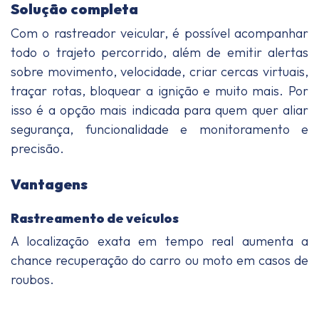
Solução completa
Com o rastreador veicular, é possível acompanhar
todo o trajeto percorrido, além de emitir alertas
sobre movimento, velocidade, criar cercas virtuais,
traçar rotas, bloquear a ignição e muito mais. Por
isso é a opção mais indicada para quem quer aliar
segurança, funcionalidade e monitoramento e
precisão.
Vantagens
Rastreamento de veículos
A localização exata em tempo real aumenta a
chance recuperação do carro ou moto em casos de
roubos.