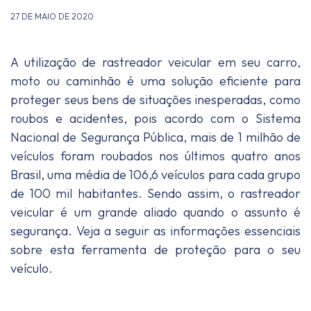
27 DE MAIO DE 2020
A utilização de rastreador veicular em seu carro,
moto ou caminhão é uma solução eficiente para
proteger seus bens de situações inesperadas, como
roubos e acidentes, pois acordo com o Sistema
Nacional de Segurança Pública, mais de 1 milhão de
veículos foram roubados nos últimos quatro anos
Brasil, uma média de 106,6 veículos para cada grupo
de 100 mil habitantes. Sendo assim, o rastreador
veicular é um grande aliado quando o assunto é
segurança. Veja a seguir as informações essenciais
sobre esta ferramenta de proteção para o seu
veículo.