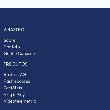
A RASTRO
Sobre
Contato
Ganhe Conosco
PRODUTOS
Rastro TAG
Rastreadores
Portáteis
Plug & Play
Videotelemetria