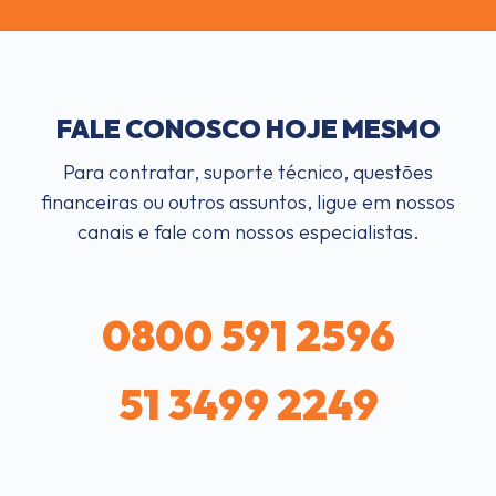
FALE CONOSCO HOJE MESMO
Para contratar, suporte técnico, questões
financeiras ou outros assuntos, ligue em nossos
canais e fale com nossos especialistas.
0800 591 2596
51 3499 2249