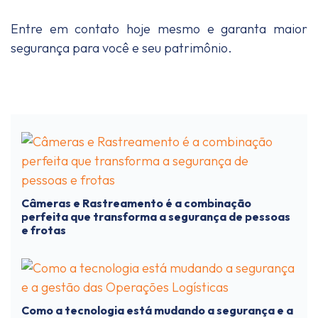
Entre em contato hoje mesmo e garanta maior
segurança para você e seu patrimônio.
Câmeras e Rastreamento é a combinação
perfeita que transforma a segurança de pessoas
e frotas
Como a tecnologia está mudando a segurança e a