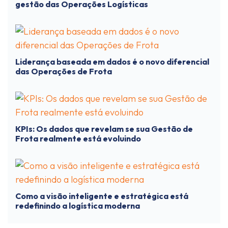
gestão das Operações Logísticas
Liderança baseada em dados é o novo diferencial
das Operações de Frota
KPIs: Os dados que revelam se sua Gestão de
Frota realmente está evoluindo
Como a visão inteligente e estratégica está
redefinindo a logística moderna