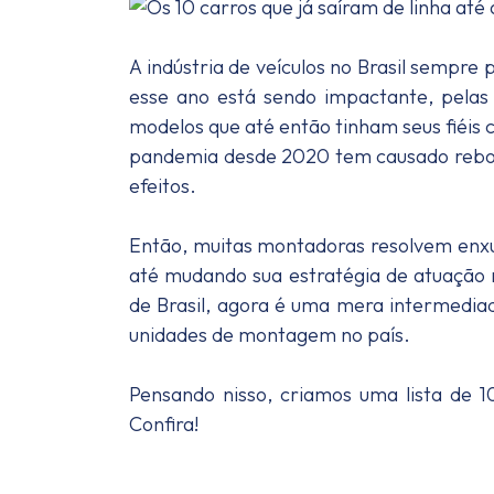
A indústria de veículos no Brasil sempr
esse ano está sendo impactante, pelas
modelos que até então tinham seus fiéi
pandemia desde 2020 tem causado rebol
efeitos.
Então, muitas montadoras resolvem enxuga
até mudando sua estratégia de atuação 
de Brasil, agora é uma mera intermedia
unidades de montagem no país.
Pensando nisso, criamos uma lista de 1
Confira!