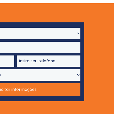
licitar informações