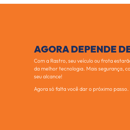
AGORA DEPENDE DE
Com a Rastro, seu veículo ou frota est
da melhor tecnologia. Mais segurança, co
seu alcance!
Agora só falta você dar o próximo passo