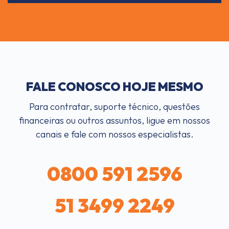
FALE CONOSCO HOJE MESMO
Para contratar, suporte técnico, questões
financeiras ou outros assuntos, ligue em nossos
canais e fale com nossos especialistas.
0800 591 2596
51 3499 2249