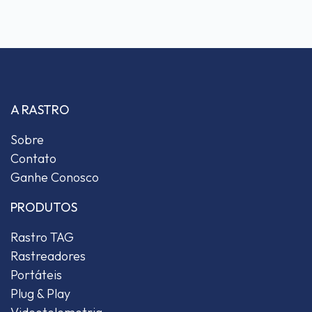
A RASTRO
Sobre
Contato
Ganhe Conosco
PRODUTOS
Rastro TAG
Rastreadores
Portáteis
Plug & Play