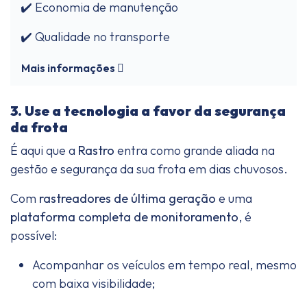
✔️ Economia de manutenção
✔️ Qualidade no transporte
Mais informações
3. Use a tecnologia a favor da segurança
da frota
É aqui que a
Rastro
entra como grande aliada na
gestão e segurança da sua frota em dias chuvosos.
Com
rastreadores de última geração
e uma
plataforma completa de monitoramento
, é
possível:
Acompanhar os veículos em tempo real, mesmo
com baixa visibilidade;