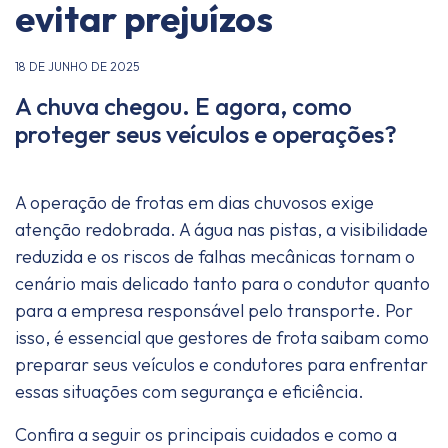
evitar prejuízos
18 DE JUNHO DE 2025
A chuva chegou. E agora, como
proteger seus veículos e operações?
A operação de frotas em dias chuvosos exige
atenção redobrada. A água nas pistas, a visibilidade
reduzida e os riscos de falhas mecânicas tornam o
cenário mais delicado tanto para o condutor quanto
para a empresa responsável pelo transporte. Por
isso, é essencial que gestores de frota saibam como
preparar seus veículos e condutores para enfrentar
essas situações com segurança e eficiência.
Confira a seguir os principais cuidados e como a