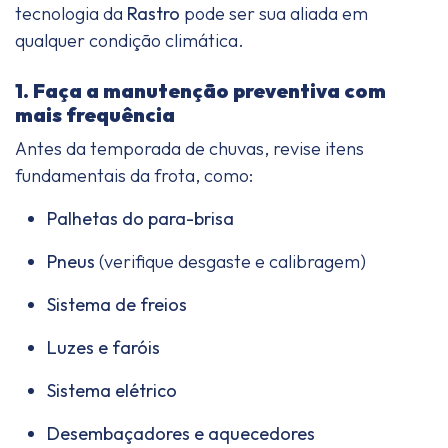
tecnologia da
Rastro
pode ser sua aliada em
qualquer condição climática.
1. Faça a manutenção preventiva com
mais frequência
Antes da temporada de chuvas, revise itens
fundamentais da frota, como:
Palhetas do para-brisa
Pneus
(verifique desgaste e calibragem)
Sistema de freios
Luzes e faróis
Sistema elétrico
Desembaçadores e aquecedores