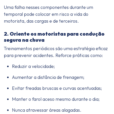
Uma falha nesses componentes durante um
temporal pode colocar em risco a vida do
motorista, das cargas e de terceiros.
2. Oriente os motoristas para condução
segura na chuva
Treinamentos periódicos são uma estratégia eficaz
para prevenir acidentes. Reforce práticas como:
Reduzir a velocidade;
Aumentar a distância de frenagem;
Evitar freadas bruscas e curvas acentuadas;
Manter o farol aceso mesmo durante o dia;
Nunca atravessar áreas alagadas.