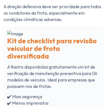
A direção defensiva deve ser prioridade para todos
os condutores da frota, especialmente em
condições climáticas adversas.
Kit de checklist para revisão
veicular de frota
diversificada
A Rastro disponibiliza gratuitamente um kit de
verificação de manutenção preventiva para 06
modelos de veículos. Ideal para empresas que
possuem mix de frotas.
✔️ Mais segurança
✔️ Menos imprevistos