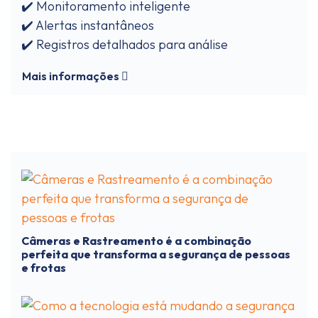
✔️ Monitoramento inteligente
✔️ Alertas instantâneos
✔️ Registros detalhados para análise
Mais informações
Câmeras e Rastreamento é a combinação
perfeita que transforma a segurança de pessoas
e frotas