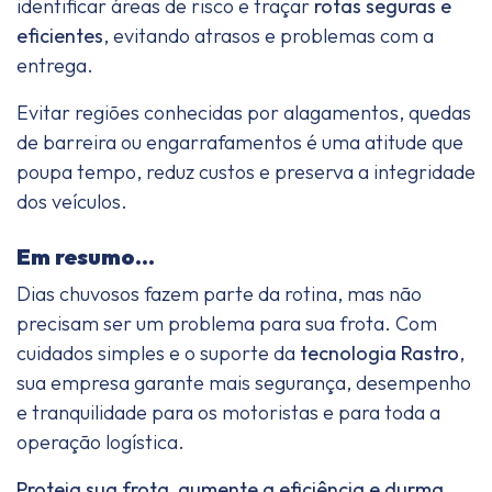
identificar áreas de risco e traçar
rotas seguras e
eficientes
, evitando atrasos e problemas com a
entrega.
Evitar regiões conhecidas por alagamentos, quedas
de barreira ou engarrafamentos é uma atitude que
poupa tempo, reduz custos e preserva a integridade
dos veículos.
Em resumo...
Dias chuvosos fazem parte da rotina, mas não
precisam ser um problema para sua frota. Com
cuidados simples e o suporte da
tecnologia Rastro
,
sua empresa garante mais segurança, desempenho
e tranquilidade para os motoristas e para toda a
operação logística.
Proteja sua frota, aumente a eficiência e durma