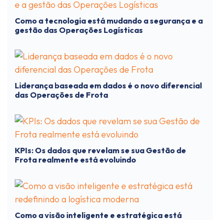
Como a tecnologia está mudando a segurança e a
gestão das Operações Logísticas
Liderança baseada em dados é o novo diferencial
das Operações de Frota
KPIs: Os dados que revelam se sua Gestão de
Frota realmente está evoluindo
Como a visão inteligente e estratégica está