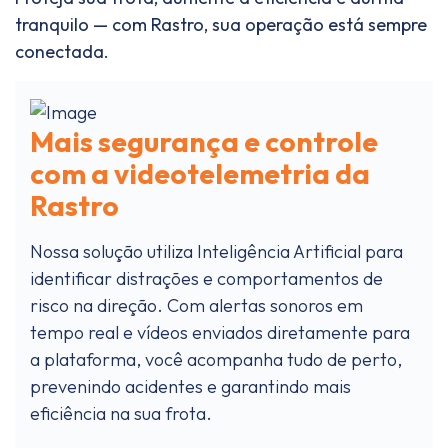
tranquilo — com Rastro, sua operação está sempre
conectada.
Mais segurança e controle
com a videotelemetria da
Rastro
Nossa solução utiliza Inteligência Artificial para
identificar distrações e comportamentos de
risco na direção. Com alertas sonoros em
tempo real e vídeos enviados diretamente para
a plataforma, você acompanha tudo de perto,
prevenindo acidentes e garantindo mais
eficiência na sua frota.