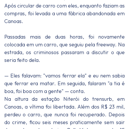
Após circular de carro com eles, enquanto faziam as
compras, foi levada a uma fábrica abandonada em
Canoas.
Passadas mais de duas horas, foi novamente
colocada em um carro, que seguiu pela freeway. Na
estrada, os criminosos passaram a discutir o que
seria feito dela.
— Eles falavam: "vamos ferrar ela" e eu nem sabia
que ferrar era matar. Em seguida, falaram "a tia é
boa, foi boa com a gente" — conta.
Na altura da estação Niterói do trensurb, em
Canoas, a vítima foi libertada. Além dos R$ 23 mil,
perdeu o carro, que nunca foi recuperado. Depois
do crime, ficou seis meses praticamente sem sair