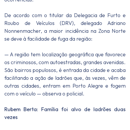
De acordo com o titular da Delegacia de Furto e
Roubo de Veículos (DRV), delegado Adriano
Nonnenmacher, a maior incidência na Zona Norte
se deve à facilidade de fuga da região:
— A região tem localização geográfica que favorece
os criminosos, com autoestradas, grandes avenidas.
São bairros populosos, é entrada da cidade e acaba
facilitando a ação de ladrões que, às vezes, vêm de
outras cidades, entram em Porto Alegre e fogem
com o veículo — observa o policial.
Rubem Berta: Família foi alvo de ladrões duas
vezes