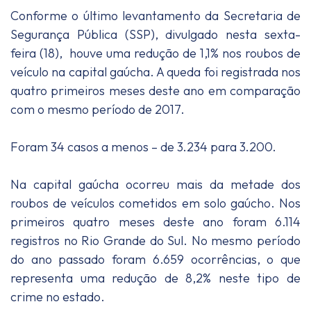
Conforme o último levantamento da Secretaria de
Segurança Pública (SSP), divulgado nesta sexta-
feira (18), houve uma redução de 1,1% nos roubos de
veículo na capital gaúcha. A queda foi registrada nos
quatro primeiros meses deste ano em comparação
com o mesmo período de 2017.
Foram 34 casos a menos – de 3.234 para 3.200.
Na capital gaúcha ocorreu mais da metade dos
roubos de veículos cometidos em solo gaúcho. Nos
primeiros quatro meses deste ano foram 6.114
registros no Rio Grande do Sul. No mesmo período
do ano passado foram 6.659 ocorrências, o que
representa uma redução de 8,2% neste tipo de
crime no estado.