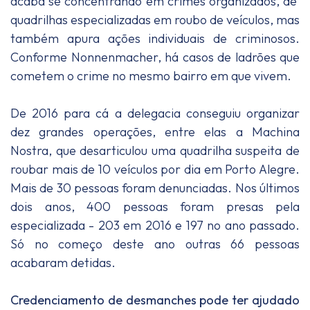
acaba se concentrando em crimes organizados, de
quadrilhas especializadas em roubo de veículos, mas
também apura ações individuais de criminosos.
Conforme Nonnenmacher, há casos de ladrões que
cometem o crime no mesmo bairro em que vivem.
De 2016 para cá a delegacia conseguiu organizar
dez grandes operações, entre elas a Machina
Nostra, que desarticulou uma quadrilha suspeita de
roubar mais de 10 veículos por dia em Porto Alegre.
Mais de 30 pessoas foram denunciadas. Nos últimos
dois anos, 400 pessoas foram presas pela
especializada - 203 em 2016 e 197 no ano passado.
Só no começo deste ano outras 66 pessoas
acabaram detidas.
Credenciamento de desmanches pode ter ajudado