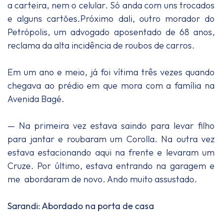
a carteira, nem o celular. Só anda com uns trocados
e alguns cartões.Próximo dali, outro morador do
Petrópolis, um advogado aposentado de 68 anos,
reclama da alta incidência de roubos de carros.
Em um ano e meio, já foi vítima três vezes quando
chegava ao prédio em que mora com a família na
Avenida Bagé.
— Na primeira vez estava saindo para levar filho
para jantar e roubaram um Corolla. Na outra vez
estava estacionando aqui na frente e levaram um
Cruze. Por último, estava entrando na garagem e
me abordaram de novo. Ando muito assustado.
Sarandi: Abordado na porta de casa