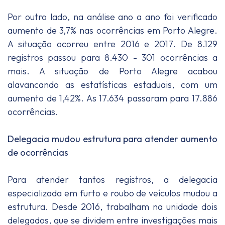
Por outro lado, na análise ano a ano foi verificado
aumento de 3,7% nas ocorrências em Porto Alegre.
A situação ocorreu entre 2016 e 2017. De 8.129
registros passou para 8.430 - 301 ocorrências a
mais. A situação de Porto Alegre acabou
alavancando as estatísticas estaduais, com um
aumento de 1,42%. As 17.634 passaram para 17.886
ocorrências.
Delegacia mudou estrutura para atender aumento
de ocorrências
Para atender tantos registros, a delegacia
especializada em furto e roubo de veículos mudou a
estrutura. Desde 2016, trabalham na unidade dois
delegados, que se dividem entre investigações mais