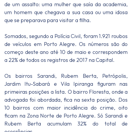
de um assalto: uma mulher que saía da academia,
um homem que chegava a sua casa ou uma idosa
que se preparava para visitar a filha.
Somados, segundo a Polícia Civil, foram 1.921 roubos
de veículos em Porto Alegre. Os números são do
começo deste ano até 10 de maio e correspondem
a 22% de todos os registros de 2017 na Capital.
Os bairros Sarandi, Rubem Berta, Petrópolis,
Jardim Itu-Sabará e Vila Ipiranga figuram nas
primeiras posições a lista. O bairro Floresta, onde a
advogada foi abordada, fica na sexta posição. Dos
10 bairros com maior incidência do crime, oito
ficam na Zona Norte de Porto Alegre. Só Sarandi e
Rubem Berta acumulam 32% do total de
ocorrências.