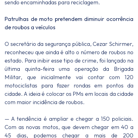
sendo encaminhadas para reciclagem.
Patrulhas de moto pretendem diminuir ocorrência
de roubos a veículos
O secretário da segurança pública, Cezar Schirmer,
reconheceu que ainda é alto o número de roubos no
estado. Para inibir esse tipo de crime, foi lançado na
última quinta-feira uma operação da Brigada
Militar, que inicialmente vai contar com 120
motociclistas para fazer rondas em pontos da
cidade. A ideia é colocar os PMs em locais da cidade
com maior incidência de roubos.
— A tendência é ampliar e chegar a 150 policiais.
Com as novas motos, que devem chegar em 40 a
45 dias, podemos chegar a mais de 200