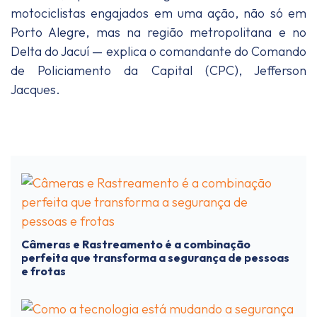
motociclistas engajados em uma ação, não só em
Porto Alegre, mas na região metropolitana e no
Delta do Jacuí — explica o comandante do Comando
de Policiamento da Capital (CPC), Jefferson
Jacques.
Câmeras e Rastreamento é a combinação
perfeita que transforma a segurança de pessoas
e frotas