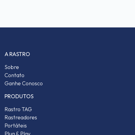
A RASTRO
Sobre
Contato
Ganhe Conosco
PRODUTOS
Rastro TAG
Rastreadores
Portáteis
Plug & Play