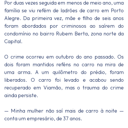
Por duas vezes seguida em menos de meio ano, uma
família se viu refém de ladrões de carro em Porto
Alegre. Da primeira vez, mãe e filho de seis anos
foram abordados por criminosos ao saírem do
condomínio no bairro Rubem Berta, zona norte da
Capital.
O crime ocorreu em outubro do ano passado. Os
dois foram mantidos reféns no carro na mira de
uma arma. A um quilômetro do prédio, foram
liberados. O carro foi levado e acabou sendo
recuperado em Viamão, mas o trauma do crime
ainda persiste.
— Minha mulher não saí mais de carro à noite —
conta um empresário, de 37 anos.