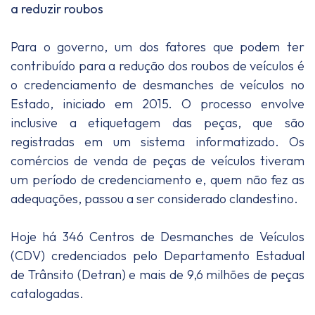
a reduzir roubos
Para o governo, um dos fatores que podem ter
contribuído para a redução dos roubos de veículos é
o credenciamento de desmanches de veículos no
Estado, iniciado em 2015. O processo envolve
inclusive a etiquetagem das peças, que são
registradas em um sistema informatizado. Os
comércios de venda de peças de veículos tiveram
um período de credenciamento e, quem não fez as
adequações, passou a ser considerado clandestino.
Hoje há 346 Centros de Desmanches de Veículos
(CDV) credenciados pelo Departamento Estadual
de Trânsito (Detran) e mais de 9,6 milhões de peças
catalogadas.