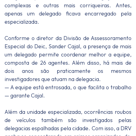
complexas e outras mais corriqueiras. Antes,
apenas um delegado ficava encarregado pela
especializada.
Conforme o diretor da Divisão de Assessoramento
Especial do Deic, Sander Cajal, a presença de mais
um delegado permite coordenar melhor a equipe,
composta de 26 agentes. Além disso, há mais de
dois anos são praticamente os mesmos
investigadores que atuam na delegacia.
— A equipe está entrosada, o que facilita o trabalho
— garante Cajal.
Além da unidade especializada, ocorrências roubos
de veículos também são investigados pelas
delegacias espalhadas pela cidade. Com isso, a DRV