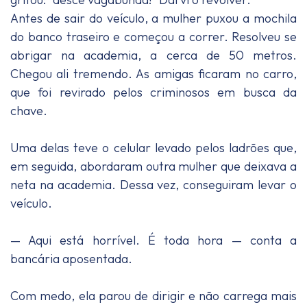
Antes de sair do veículo, a mulher puxou a mochila
do banco traseiro e começou a correr. Resolveu se
abrigar na academia, a cerca de 50 metros.
Chegou ali tremendo. As amigas ficaram no carro,
que foi revirado pelos criminosos em busca da
chave.
Uma delas teve o celular levado pelos ladrões que,
em seguida, abordaram outra mulher que deixava a
neta na academia. Dessa vez, conseguiram levar o
veículo.
— Aqui está horrível. É toda hora — conta a
bancária aposentada.
Com medo, ela parou de dirigir e não carrega mais