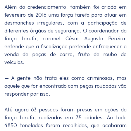
Além do credenciamento, também foi criada em
fevereiro de 2016 uma força tarefa para atuar em
desmanches irregulares, com a participação de
diferentes órgãos de segurança. O coordenador da
força tarefa, coronel César Augusto Pereira,
entende que a fiscalização pretende enfraquecer a
venda de peças de carro, fruto de roubo de
veículos.
— A gente não trata eles como criminosos, mas
aquele que for encontrado com peças roubadas vão
responder por isso.
Até agora 63 pessoas foram presas em ações da
força tarefa, realizadas em 35 cidades. Ao todo
4850 toneladas foram recolhidas, que acabaram