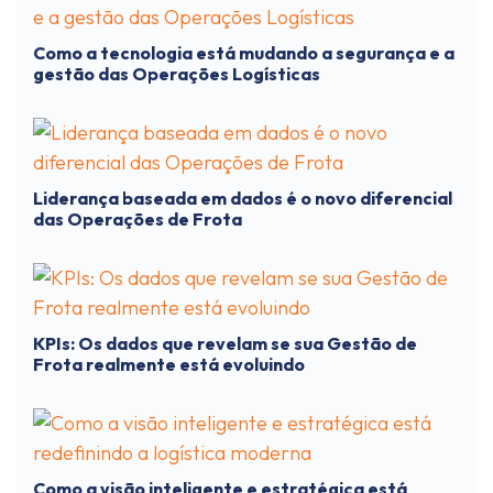
Como a tecnologia está mudando a segurança e a
gestão das Operações Logísticas
Liderança baseada em dados é o novo diferencial
das Operações de Frota
KPIs: Os dados que revelam se sua Gestão de
Frota realmente está evoluindo
Como a visão inteligente e estratégica está