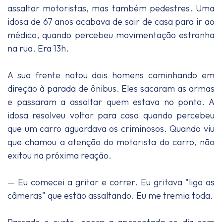
assaltar motoristas, mas também pedestres. Uma
idosa de 67 anos acabava de sair de casa para ir ao
médico, quando percebeu movimentação estranha
na rua. Era 13h.
A sua frente notou dois homens caminhando em
direção à parada de ônibus. Eles sacaram as armas
e passaram a assaltar quem estava no ponto. A
idosa resolveu voltar para casa quando percebeu
que um carro aguardava os criminosos. Quando viu
que chamou a atenção do motorista do carro, não
exitou na próxima reação.
— Eu comecei a gritar e correr. Eu gritava "liga as
câmeras" que estão assaltando. Eu me tremia toda.