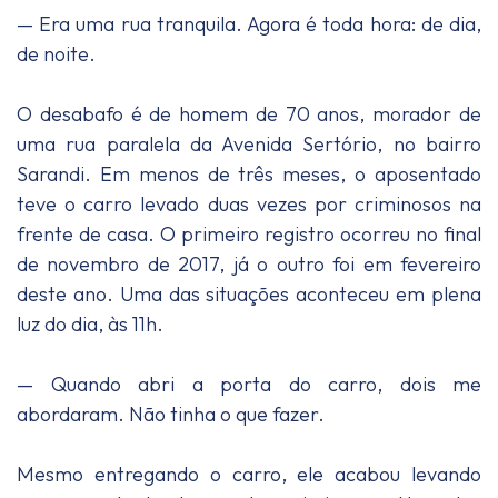
— Era uma rua tranquila. Agora é toda hora: de dia,
de noite.
O desabafo é de homem de 70 anos, morador de
uma rua paralela da Avenida Sertório, no bairro
Sarandi. Em menos de três meses, o aposentado
teve o carro levado duas vezes por criminosos na
frente de casa. O primeiro registro ocorreu no final
de novembro de 2017, já o outro foi em fevereiro
deste ano. Uma das situações aconteceu em plena
luz do dia, às 11h.
— Quando abri a porta do carro, dois me
abordaram. Não tinha o que fazer.
Mesmo entregando o carro, ele acabou levando