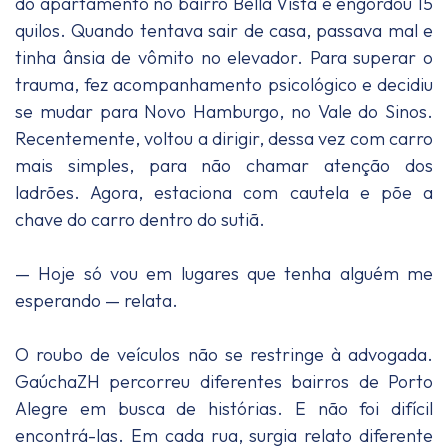
do apartamento no bairro Bella Vista e engordou 15
quilos. Quando tentava sair de casa, passava mal e
tinha ânsia de vômito no elevador. Para superar o
trauma, fez acompanhamento psicológico e decidiu
se mudar para Novo Hamburgo, no Vale do Sinos.
Recentemente, voltou a dirigir, dessa vez com carro
mais simples, para não chamar atenção dos
ladrões. Agora, estaciona com cautela e põe a
chave do carro dentro do sutiã.
— Hoje só vou em lugares que tenha alguém me
esperando — relata.
O roubo de veículos não se restringe à advogada.
GaúchaZH percorreu diferentes bairros de Porto
Alegre em busca de histórias. E não foi difícil
encontrá-las. Em cada rua, surgia relato diferente