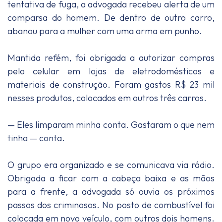
tentativa de fuga, a advogada recebeu alerta de um
comparsa do homem. De dentro de outro carro,
abanou para a mulher com uma arma em punho.
Mantida refém, foi obrigada a autorizar compras
pelo celular em lojas de eletrodomésticos e
materiais de construção. Foram gastos R$ 23 mil
nesses produtos, colocados em outros três carros.
— Eles limparam minha conta. Gastaram o que nem
tinha — conta.
O grupo era organizado e se comunicava via rádio.
Obrigada a ficar com a cabeça baixa e as mãos
para a frente, a advogada só ouvia os próximos
passos dos criminosos. No posto de combustível foi
colocada em novo veículo, com outros dois homens.