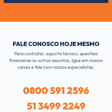
FALE CONOSCO HOJE MESMO
Para contratar, suporte técnico, questões
financeiras ou outros assuntos, ligue em nossos
canais e fale com nossos especialistas.
0800 591 2596
51 3499 2249