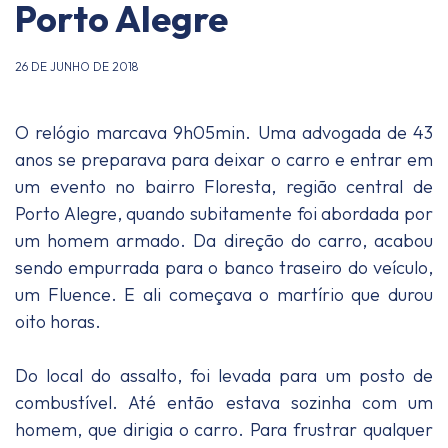
Porto Alegre
26 DE JUNHO DE 2018
O relógio marcava 9h05min. Uma advogada de 43
anos se preparava para deixar o carro e entrar em
um evento no bairro Floresta, região central de
Porto Alegre, quando subitamente foi abordada por
um homem armado. Da direção do carro, acabou
sendo empurrada para o banco traseiro do veículo,
um Fluence. E ali começava o martírio que durou
oito horas.
Do local do assalto, foi levada para um posto de
combustível. Até então estava sozinha com um
homem, que dirigia o carro. Para frustrar qualquer