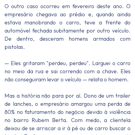
O outro caso ocorreu em fevereiro deste ano. O
empresário chegava ao prédio e, quando ainda
estava manobrando o carro, teve a frente do
automóvel fechada subitamente por outro veículo.
De dentro, desceram homens armados com
pistolas.
— Eles gritaram "perdeu, perdeu". Larguei o carro
no meio da rua e sai correndo com a chave. Eles
não conseguiram levar o veículo — relata o homem.
Mas a história não para por aí. Dono de um trailer
de lanches, o empresário amargou uma perda de
80% no faturamento do negócio devido à violência
no bairro Rubem Berta. Com medo, a clientela
deixou de se arriscar a ir à pé ou de carro buscar o