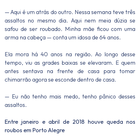
— Aqui é um atrás do outro. Nessa semana teve três
assaltos no mesmo dia. Aqui nem meia dúzia se
safou de ser roubado. Minha mãe ficou com uma
arma na cabeça — conta um idosa de 64 anos.
Ela mora há 40 anos na região. Ao longo desse
tempo, viu as grades baixas se elevaram. E quem
antes sentava na frente de casa para tomar
chimarrão agora se esconde dentro de casa.
— Eu não tenho mais medo, tenho pânico desses
assaltos.
Entre janeiro e abril de 2018 houve queda nos
roubos em Porto Alegre