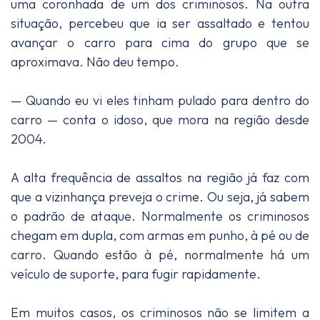
uma coronhada de um dos criminosos. Na outra
situação, percebeu que ia ser assaltado e tentou
avançar o carro para cima do grupo que se
aproximava. Não deu tempo.
— Quando eu vi eles tinham pulado para dentro do
carro — conta o idoso, que mora na região desde
2004.
A alta frequência de assaltos na região já faz com
que a vizinhança preveja o crime. Ou seja, já sabem
o padrão de ataque. Normalmente os criminosos
chegam em dupla, com armas em punho, à pé ou de
carro. Quando estão à pé, normalmente há um
veículo de suporte, para fugir rapidamente.
Em muitos casos, os criminosos não se limitem a