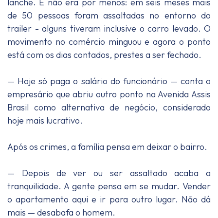
lanche. E não era por menos: em seis meses mais
de 50 pessoas foram assaltadas no entorno do
trailer - alguns tiveram inclusive o carro levado. O
movimento no comércio minguou e agora o ponto
está com os dias contados, prestes a ser fechado.
— Hoje só paga o salário do funcionário — conta o
empresário que abriu outro ponto na Avenida Assis
Brasil como alternativa de negócio, considerado
hoje mais lucrativo.
Após os crimes, a família pensa em deixar o bairro.
— Depois de ver ou ser assaltado acaba a
tranquilidade. A gente pensa em se mudar. Vender
o apartamento aqui e ir para outro lugar. Não dá
mais — desabafa o homem.